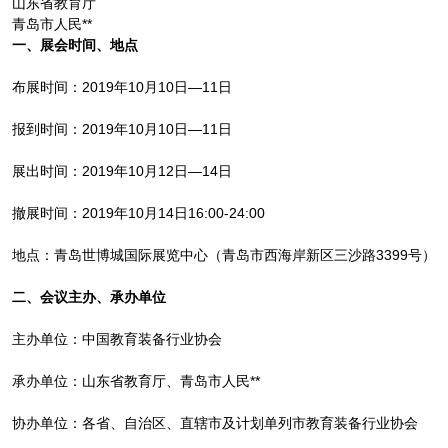
山东省教育厅
青岛市人民**
一、展会时间、地点
布展时间：2019年10月10日—11日
报到时间：2019年10月10日—11日
展出时间：2019年10月12日—14日
撤展时间：2019年10月14日16:00-24:00
地点：青岛世博城国际展览中心（青岛市西海岸新区三沙路3399号）
二、会议主办、承办单位
主办单位：中国教育装备行业协会
承办单位：山东省教育厅、青岛市人民**
协办单位：各省、自治区、直辖市及计划单列市教育装备行业协会