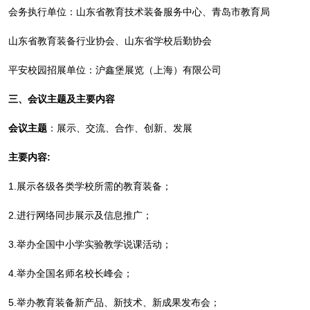
会务执行单位：山东省教育技术装备服务中心、青岛市教育局
山东省教育装备行业协会、山东省学校后勤协会
平安校园招展单位：沪鑫堡展览（上海）有限公司
三、会议主题及主要内容
会议主题
：展示、交流、合作、创新、发展
主要内容:
1.展示各级各类学校所需的教育装备；
2.进行网络同步展示及信息推广；
3.举办全国中小学实验教学说课活动；
4.举办全国名师名校长峰会；
5.举办教育装备新产品、新技术、新成果发布会；