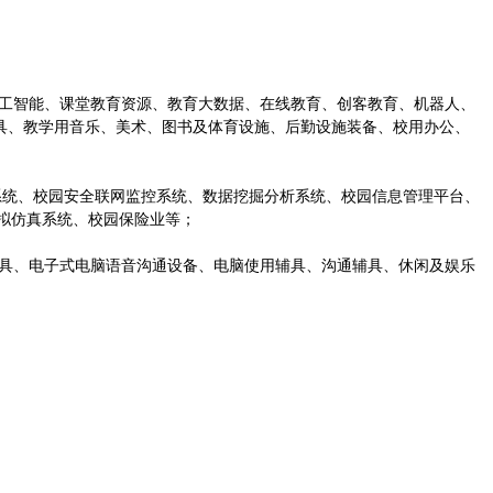
工智能、课堂教育资源、教育大数据、在线教育、创客教育、机器人、
具、教学用音乐、美术、图书及体育设施、后勤设施装备、校用办公、
系统、校园安全联网监控系统、数据挖掘分析系统、校园信息管理平台、
模拟仿真系统、校园保险业等；
具、电子式电脑语音沟通设备、电脑使用辅具、沟通辅具、休闲及娱乐