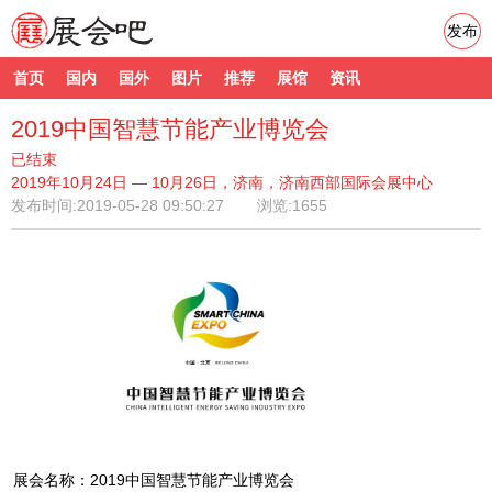
发布
首页
国内
国外
图片
推荐
展馆
资讯
2019中国智慧节能产业博览会
已结束
2019年10月24日 — 10月26日，济南，济南西部国际会展中心
发布时间:
2019-05-28 09:50:27
浏览:1655
展会名称：2019中国智慧节能产业博览会