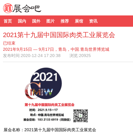
首页
国内
国外
图片
推荐
展馆
资讯
2021第十九届中国国际肉类工业展览会
已结束
2021年9月15日 — 9月17日，青岛，中国.青岛世界博览城
发布时间:
2020-12-24 17:20:38
浏览:20925
展会名称：2021第十九届中国国际肉类工业展览会