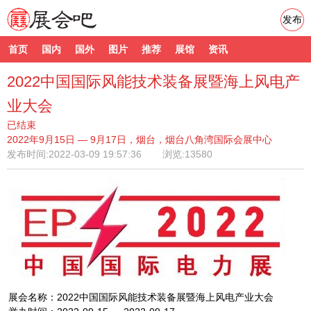
发布
首页
国内
国外
图片
推荐
展馆
资讯
2022中国国际风能技术装备展暨海上风电产
业大会
已结束
2022年9月15日 — 9月17日，烟台，烟台八角湾国际会展中心
发布时间:
2022-03-09 19:57:36
浏览:13580
展会名称：2022中国国际风能技术装备展暨海上风电产业大会