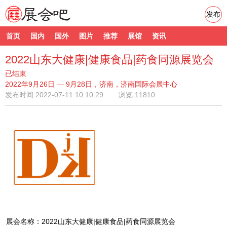
发布
首页
国内
国外
图片
推荐
展馆
资讯
2022山东大健康|健康食品|药食同源展览会
已结束
2022年9月26日 — 9月28日，济南，济南国际会展中心
发布时间:
2022-07-11 10:10:29
浏览:11810
展会名称：2022山东大健康|健康食品|药食同源展览会