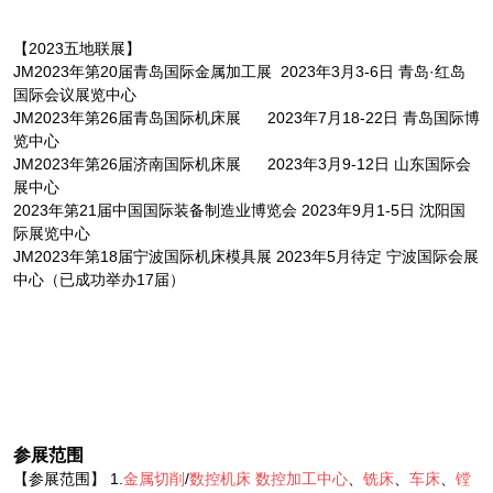
【2023五地联展】
JM2023年第20届青岛国际金属加工展 2023年3月3-6日 青岛·红岛
国际会议展览中心
JM2023年第26届青岛国际机床展 2023年7月18-22日 青岛国际博
览中心
JM2023年第26届济南国际机床展 2023年3月9-12日 山东国际会
展中心
2023年第21届中国国际装备制造业博览会 2023年9月1-5日 沈阳国
际展览中心
JM2023年第18届宁波国际机床模具展 2023年5月待定 宁波国际会展
中心（已成功举办17届）
参展范围
【参展范围】 1.
金属切削
/
数控机床
数控加工中心
、
铣床
、
车床
、
镗