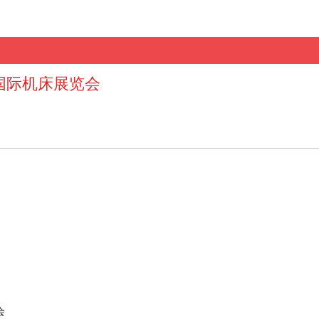
岛国际机床展览会
会