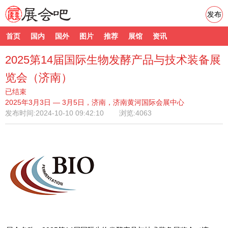
发布
首页
国内
国外
图片
推荐
展馆
资讯
2025第14届国际生物发酵产品与技术装备展
览会（济南）
已结束
2025年3月3日 — 3月5日，济南，济南黄河国际会展中心
发布时间:
2024-10-10 09:42:10
浏览:4063