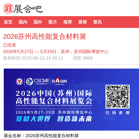
首页
国内
国外
图片
推荐
展馆
资讯
2026苏州高性能复合材料展
已结束
2026年5月27日 — 5月29日，苏州，苏州国际博览中心
发布时间:
2025-08-13 15:49:11
浏览:3859
展会名称：2026苏州高性能复合材料展