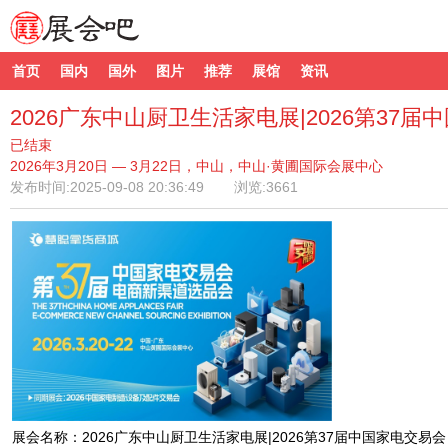
首页
国内
国外
图片
推荐
展馆
资讯
2026广东中山厨卫生活家电展|2026第37
已结束
2026年3月20日 — 3月22日，中山，中山·黄圃国际会展中心
发布时间:
2025-09-08 20:36:49
浏览:3661
展会名称：2026广东中山厨卫生活家电展|2026第37届中国家电交易