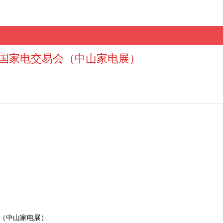
届中国家电交易会（中山家电展）
会（中山家电展）