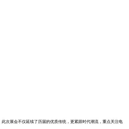
级盛会，此次展会不仅延续了历届的优质传统，更紧跟时代潮流，重点关注电