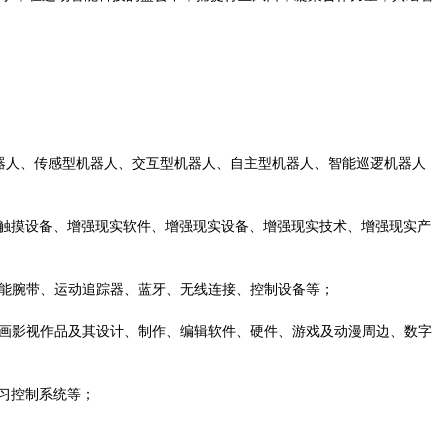
器人、传感型机器人、交互型机器人、自主型机器人、智能巡逻机器人
多点触摸设备、增强现实软件、增强现实设备、增强现实技术、增强现实产
；
能腕带、运动追踪器、蓝牙、无线连接、控制设备等；
漫画影视作品及其设计、制作、编辑软件、硬件、游戏及动漫周边、数字
习控制系统等；