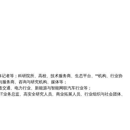
媒体记者等；科研院所、高校、技术服务商、生态平台、**机构、行业协
与服务商、咨询与研究机构、媒体等；
道交通、电力行业、新能源与智能网联汽车行业等；
IT业务总监、高安全研究人员、商业拓展人员、行业组织与社会团体、