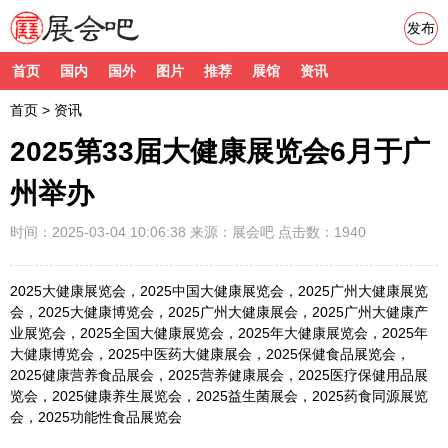
发布
首页
国内
国外
图片
推荐
展馆
资讯
首页
>
资讯
2025第33届大健康展览会6月于广
州举办
时间：2025-03-04 10:06:38
来源：
展会吧
点击数：1940
2025大健康展览会，2025中国大健康展览会，2025广州大健康展览
会，2025大健康博览会，2025广州大健康展会，2025广州大健康产
业展览会，2025全国大健康展览会，2025年大健康展览会，2025年
大健康博览会，2025中医药大健康展会，2025保健食品展览会，
2025健康营养食品展会，2025营养健康展会，2025医疗保健用品展
览会，2025健康养生展览会，2025益生菌展会，2025药食同源展览
会，2025功能性食品展览会