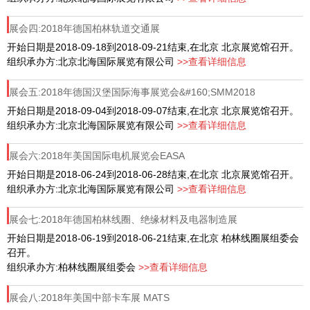
展会四:2018年德国柏林轨道交通展
开始日期是2018-09-18到2018-09-21结束,在北京 北京展览馆召开。
组织承办方:北京北海国际展览有限公司
>>查看详细信息
展会五:2018年德国汉堡国际海事展览会&#160;SMM2018
开始日期是2018-09-04到2018-09-07结束,在北京 北京展览馆召开。
组织承办方:北京北海国际展览有限公司
>>查看详细信息
展会六:2018年美国国际电机展览会EASA
开始日期是2018-06-24到2018-06-28结束,在北京 北京展览馆召开。
组织承办方:北京北海国际展览有限公司
>>查看详细信息
展会七:2018年德国柏林线圈、绝缘材料及电器制造展
开始日期是2018-06-19到2018-06-21结束,在北京 柏林线圈展组委会
召开。
组织承办方:柏林线圈展组委会
>>查看详细信息
展会八:2018年美国中部卡车展 MATS