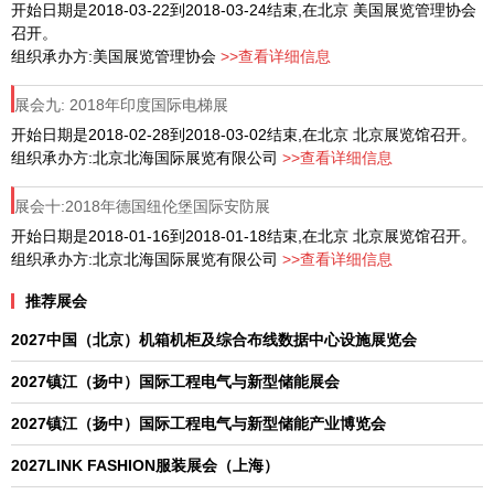
开始日期是2018-03-22到2018-03-24结束,在北京 美国展览管理协会
召开。
组织承办方:美国展览管理协会
>>查看详细信息
展会九: 2018年印度国际电梯展
开始日期是2018-02-28到2018-03-02结束,在北京 北京展览馆召开。
组织承办方:北京北海国际展览有限公司
>>查看详细信息
展会十:2018年德国纽伦堡国际安防展
开始日期是2018-01-16到2018-01-18结束,在北京 北京展览馆召开。
组织承办方:北京北海国际展览有限公司
>>查看详细信息
推荐展会
2027中国（北京）机箱机柜及综合布线数据中心设施展览会
2027镇江（扬中）国际工程电气与新型储能展会
2027镇江（扬中）国际工程电气与新型储能产业博览会
2027LINK FASHION服装展会（上海）