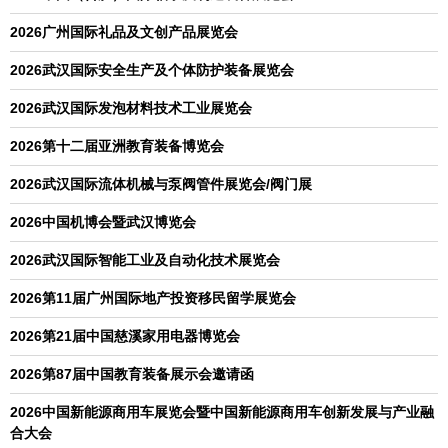
2026广州国际礼品及文创产品展览会
2026武汉国际安全生产及个体防护装备展览会
2026武汉国际发泡材料技术工业展览会
2026第十二届亚洲教育装备博览会
2026武汉国际流体机械与泵阀管件展览会/阀门展
2026中国机博会暨武汉博览会
2026武汉国际智能工业及自动化技术展览会
2026第11届广州国际地产投资移民留学展览会
2026第21届中国慈溪家用电器博览会
2026第87届中国教育装备展示会邀请函
2026中国新能源商用车展览会暨中国新能源商用车创新发展与产业融
合大会