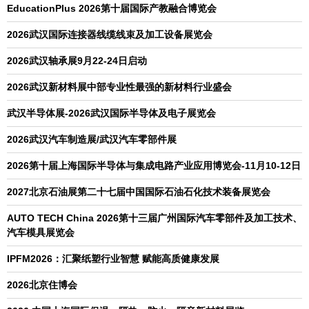
EducationPlus 2026第十届国际产教融合博览会
2026武汉国际连接器线缆线束及加工设备展览会
2026武汉轴承展9月22-24日启动
2026武汉新材料展中部专业性最强的新材料行业盛会
武汉半导体展-2026武汉国际半导体及电子展览会
2026武汉汽车制造展/武汉汽车零部件展
2026第十届上海国际半导体与集成电路产业应用博览会-11月10-12日
2027北京石油展第二十七届中国国际石油石化技术装备展览会
AUTO TECH China 2026第十三届广州国际汽车零部件及加工技术、
汽车模具展览会
IPFM2026：汇聚纸塑行业智慧 赋能高质健康发展
2026北京住博会