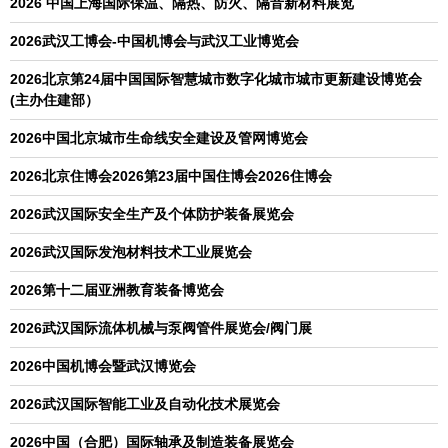
2026 中国上海国际保温、隔热、防火、隔音新材料展览
2026武汉工博会-中国机博会与武汉工业博览会
2026北京第24届中国国际智慧城市数字化城市城市更新建设博览会
(主办住建部）
2026中国北京城市生命线安全建设及管网博览会
2026北京住博会2026第23届中国住博会2026住博会
2026武汉国际安全生产及个体防护装备展览会
2026武汉国际发泡材料技术工业展览会
2026第十二届亚洲教育装备博览会
2026武汉国际流体机械与泵阀管件展览会/阀门展
2026中国机博会暨武汉博览会
2026武汉国际智能工业及自动化技术展览会
2026中国（合肥）国际轴承及制造装备展览会