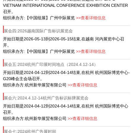
VIETNAM INTERNATIONAL CONFERENCE EXHIBITION CENTER
召开。
组织承办方:【中国组展】广州中际展览
>>查看详细信息
展会四:2026越南国际广告标识展览会
开始日期是2026-05-13到2026-05-15结束,在越南 河内展览中心召
开。
组织承办方:【中国组展】广州中际展览
>>查看详细信息
展会五:2024杭州广印展时间地点（2024.4.12-14）
开始日期是2024-04-12到2024-04-14结束,在杭州 杭州国际博览中心-
G20峰会主会场召开。
组织承办方:杭州新华展贸有限公司
>>查看详细信息
展会六:2024.4.12-14杭州广告标识标牌展览会
开始日期是2024-04-12到2024-04-14结束,在杭州 杭州国际博览中心
召开。
组织承办方:杭州新华展贸有限公司
>>查看详细信息
展会七:2024杭州广告展时间