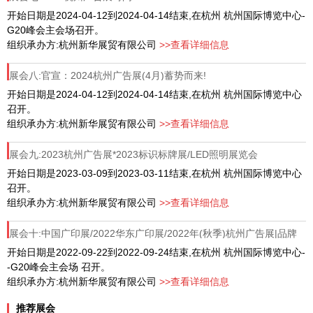
开始日期是2024-04-12到2024-04-14结束,在杭州 杭州国际博览中心-
G20峰会主会场召开。
组织承办方:杭州新华展贸有限公司
>>查看详细信息
展会八:官宣：2024杭州广告展(4月)蓄势而来!
开始日期是2024-04-12到2024-04-14结束,在杭州 杭州国际博览中心
召开。
组织承办方:杭州新华展贸有限公司
>>查看详细信息
展会九:2023杭州广告展*2023标识标牌展/LED照明展览会
开始日期是2023-03-09到2023-03-11结束,在杭州 杭州国际博览中心
召开。
组织承办方:杭州新华展贸有限公司
>>查看详细信息
展会十:中国广印展/2022华东广印展/2022年(秋季)杭州广告展|品牌
开始日期是2022-09-22到2022-09-24结束,在杭州 杭州国际博览中心-
-G20峰会主会场 召开。
组织承办方:杭州新华展贸有限公司
>>查看详细信息
推荐展会