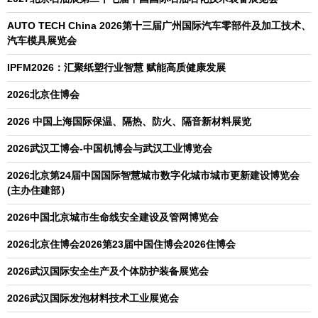
AUTO TECH China 2026第十三届广州国际汽车零部件及加工技术、
汽车模具展览会
IPFM2026：汇聚纸塑行业智慧 赋能高质健康发展
2026北京住博会
2026 中国上海国际保温、隔热、防火、隔音新材料展览
2026武汉工博会-中国机博会与武汉工业博览会
2026北京第24届中国国际智慧城市数字化城市城市更新建设博览会
(主办住建部）
2026中国北京城市生命线安全建设及管网博览会
2026北京住博会2026第23届中国住博会2026住博会
2026武汉国际安全生产及个体防护装备展览会
2026武汉国际发泡材料技术工业展览会