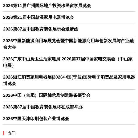
2026第11届广州国际地产投资移民留学展览会
2026第21届中国慈溪家用电器博览会
2026第87届中国教育装备展示会邀请函
2026中国新能源商用车展览会暨中国新能源商用车创新发展与产业融
合大会
2026广东中山厨卫生活家电展|2026第37届中国家电交易会（中山家
电展）
2026浙江消费家用电器展|2026中国(宁波)国际电子消费品及家用电器
博览会
2026中国（合肥）国际轴承及制造装备展览会
2026第87届中国教育装备展将在成都举办
2026中国天津印刷包装产业博览会
热门