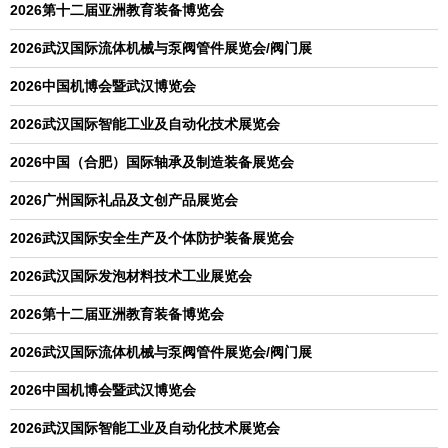
2026第十二届亚洲教育装备博览会
2026武汉国际流体机械与泵阀管件展览会/阀门展
2026中国机博会暨武汉博览会
2026武汉国际智能工业及自动化技术展览会
2026中国（合肥）国际轴承及制造装备展览会
2026广州国际礼品及文创产品展览会
2026武汉国际安全生产及个体防护装备展览会
2026武汉国际发泡材料技术工业展览会
2026第十二届亚洲教育装备博览会
2026武汉国际流体机械与泵阀管件展览会/阀门展
2026中国机博会暨武汉博览会
2026武汉国际智能工业及自动化技术展览会