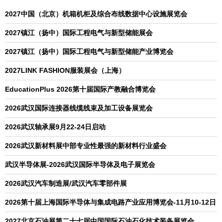
2027中国（北京）机箱机柜及综合布线数据中心设施展览会
2027镇江（扬中）国际工程电气与新型储能展会
2027镇江（扬中）国际工程电气与新型储能产业博览会
2027LINK FASHION服装展会（上海）
EducationPlus 2026第十届国际产教融合博览会
2026武汉国际连接器线缆线束及加工设备展览会
2026武汉轴承展9月22-24日启动
2026武汉新材料展中部专业性最强的新材料行业盛会
武汉半导体展-2026武汉国际半导体及电子展览会
2026武汉汽车制造展/武汉汽车零部件展
2026第十届上海国际半导体与集成电路产业应用博览会-11月10-12日
2027北京石油展第二十七届中国国际石油石化技术装备展览会