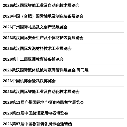
2026武汉国际智能工业及自动化技术展览会
2026中国（合肥）国际轴承及制造装备展览会
2026广州国际礼品及文创产品展览会
2026武汉国际安全生产及个体防护装备展览会
2026武汉国际发泡材料技术工业展览会
2026第十二届亚洲教育装备博览会
2026武汉国际流体机械与泵阀管件展览会/阀门展
2026中国机博会暨武汉博览会
2026武汉国际智能工业及自动化技术展览会
2026第11届广州国际地产投资移民留学展览会
2026第21届中国慈溪家用电器博览会
2026第87届中国教育装备展示会邀请函