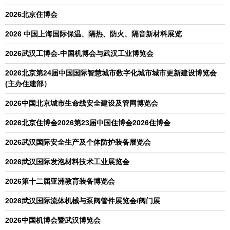
2026北京住博会
2026 中国上海国际保温、隔热、防火、隔音新材料展览
2026武汉工博会-中国机博会与武汉工业博览会
2026北京第24届中国国际智慧城市数字化城市城市更新建设博览会
(主办住建部）
2026中国北京城市生命线安全建设及管网博览会
2026北京住博会2026第23届中国住博会2026住博会
2026武汉国际安全生产及个体防护装备展览会
2026武汉国际发泡材料技术工业展览会
2026第十二届亚洲教育装备博览会
2026武汉国际流体机械与泵阀管件展览会/阀门展
2026中国机博会暨武汉博览会