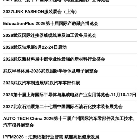
2027LINK FASHION服装展会（上海）
EducationPlus 2026第十届国际产教融合博览会
2026武汉国际连接器线缆线束及加工设备展览会
2026武汉轴承展9月22-24日启动
2026武汉新材料展中部专业性最强的新材料行业盛会
武汉半导体展-2026武汉国际半导体及电子展览会
2026武汉汽车制造展/武汉汽车零部件展
2026第十届上海国际半导体与集成电路产业应用博览会-11月10-12日
2027北京石油展第二十七届中国国际石油石化技术装备展览会
AUTO TECH China 2026第十三届广州国际汽车零部件及加工技术、
汽车模具展览会
IPFM2026：汇聚纸塑行业智慧 赋能高质健康发展