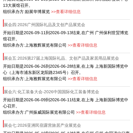
13大展馆召开。
组织承办方:励展华博展览
>>查看详细信息
展会四:2026广州国际礼品及文创产品展览会
开始日期是2026-09-11到2026-09-13结束,在广州 广州保利世贸博览
馆召开。
组织承办方:上海雅辉展览有限公司
>>查看详细信息
展会五:2026第27届上海国际礼品、文创产品及家居用品展览会
开始日期是2026-06-26到2026-06-28结束,在上海 上海新国际博览中
心（上海市浦东新区龙阳路2345号）召开。
组织承办方:上海雅辉展览有限公司
>>查看详细信息
展会六:化工装备大会-2026中国国际化工装备博览会
开始日期是2026-06-09到2026-06-11结束,在上海 上海新国际博览中
心召开。
组织承办方:广州振威国际展览有限公司
>>查看详细信息
展会七:2026亚洲民宿露营旅居产业展览会