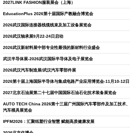
2027LINK FASHION服装展会（上海）
EducationPlus 2026第十届国际产教融合博览会
2026武汉国际连接器线缆线束及加工设备展览会
2026武汉轴承展9月22-24日启动
2026武汉新材料展中部专业性最强的新材料行业盛会
武汉半导体展-2026武汉国际半导体及电子展览会
2026武汉汽车制造展/武汉汽车零部件展
2026第十届上海国际半导体与集成电路产业应用博览会-11月10-12日
2027北京石油展第二十七届中国国际石油石化技术装备展览会
AUTO TECH China 2026第十三届广州国际汽车零部件及加工技术、
汽车模具展览会
IPFM2026：汇聚纸塑行业智慧 赋能高质健康发展
2026北京住博会