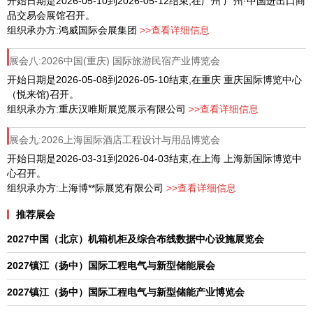
开始日期是2026-05-10到2026-05-12结束,在广州 广州·中国进出口商
品交易会展馆召开。
组织承办方:鸿威国际会展集团
>>查看详细信息
展会八:2026中国(重庆) 国际旅游民宿产业博览会
开始日期是2026-05-08到2026-05-10结束,在重庆 重庆国际博览中心
（悦来馆)召开。
组织承办方:重庆汉唯斯展览展示有限公司
>>查看详细信息
展会九:2026上海国际酒店工程设计与用品博览会
开始日期是2026-03-31到2026-04-03结束,在上海 上海新国际博览中
心召开。
组织承办方:上海博**际展览有限公司
>>查看详细信息
推荐展会
2027中国（北京）机箱机柜及综合布线数据中心设施展览会
2027镇江（扬中）国际工程电气与新型储能展会
2027镇江（扬中）国际工程电气与新型储能产业博览会