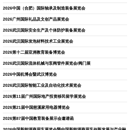
2026中国（合肥）国际轴承及制造装备展览会
2026广州国际礼品及文创产品展览会
2026武汉国际安全生产及个体防护装备展览会
2026武汉国际发泡材料技术工业展览会
2026第十二届亚洲教育装备博览会
2026武汉国际流体机械与泵阀管件展览会/阀门展
2026中国机博会暨武汉博览会
2026武汉国际智能工业及自动化技术展览会
2026第11届广州国际地产投资移民留学展览会
2026第21届中国慈溪家用电器博览会
2026第87届中国教育装备展示会邀请函
2026中国新能源商用车展览会暨中国新能源商用车创新发展与产业融