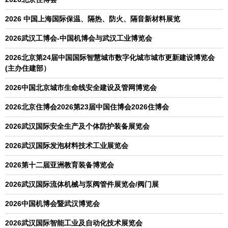
2026 中国上海国际保温、隔热、防火、隔音新材料展览
2026武汉工博会-中国机博会与武汉工业博览会
2026北京第24届中国国际智慧城市数字化城市城市更新建设博览会
(主办住建部）
2026中国北京城市生命线安全建设及管网博览会
2026北京住博会2026第23届中国住博会2026住博会
2026武汉国际安全生产及个体防护装备展览会
2026武汉国际发泡材料技术工业展览会
2026第十二届亚洲教育装备博览会
2026武汉国际流体机械与泵阀管件展览会/阀门展
2026中国机博会暨武汉博览会
2026武汉国际智能工业及自动化技术展览会