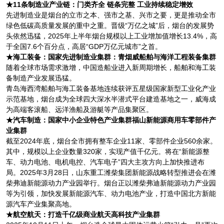
★
11条制造业产业链：门类齐全 链条完整 工业持续稳定增效
先进制造业是烟台的立市之本、强市之基、兴市之要，更是推动全市
绿色低碳高质量发展的重中之重。晋级“万亿之城”后，烟台的发展势
头依然迅猛，2025年上半年烟台规模以上工业增加值增长13.4%，高
于全国7.6个百分点，高居“GDP万亿元城市”之首。
★
海工装备：国家先进制造业集群：青烟威船舶与海洋工程装备集群
随着全球市场需求激增，中国造船业进入新周期增长，船舶和海工装
备制造产业发展迅猛。
青岛海西湾船舶与海工装备基地连续获评五星级国家新型工业化产业
示范基地，烟台成为全球四大深水半潜式平台建造基地之一，威海成
为高端客滚船、远洋渔船及游艇等产品集聚区。
★
汽车制造：国家中小企业特色产业集群福山新能源商用车零部件产
业集群
截至2024年底，烟台全市拥有整车企业11家、零部件企业560余家。
其中，规模以上企业数量320家，实现产值千亿元。将在“新能源整
车、动力电池、电机电控、汽车电子”四大主攻方向上加快推进布
局。2025年3月28日，山东重工潍柴集团新能源战略转型推进会在潍
柴弗迪新能源动力产业园举行。烟台正以潍柴弗迪新能源动力产业园
等为引领，加快发展新能源汽车、动力电池产业，打造中国北方新能
源汽车产业集聚高地。
★
航空航天：打造千亿级商业航天高科技产业集群