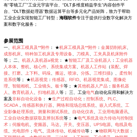
有“零镜工厂”工业元宇宙平台、“DLT多维度精益孪生”内容创作平
台、“DLT数据处理器”数据运算平台等多元化产品矩阵，致力于帮助
工业企业实现智能工厂转型；
海颐软件
专注于提供行业数字化解决方
案和数字化服务；
参展范围
一、
机床工模具及**附件
： ★
机床工模具及**附件
：
金属切削机床
、
成形机床
、
特种加工机床及专用设备
、
刀模具
、
工夹具及机床附件
等； 二、
机器人及机器a视觉
： ★
智能工厂及工业机器人
：
工业机器
人本体
、
整机
、
核心件
、
系统集成方案
、
机器人工作站
（
装配
、
焊
接
、
打磨
、
上下料
、
码垛
、
搬运
、
喷涂
、
分拣
、
三维扫描
）、
柔性制
造系统
等； ★
机器视觉
：
传感器
、
RFID
、
机器视觉集成
、
图像处
理
、
智能相机
、
工业镜头
、
板卡
等； ★
其他机器人产品
：
服务机器
人
、
教育机器人
、
扫地机器人
等； 三、工业
电气
自动化应用和解决方
案及
非标自动化设备
： ★
生产过程自动化
：
控制系统
、
PLC
、
SCADA
，
传感器和执行器
、
网络和现场总线系统
、
嵌入式系统
、
工
业影像处理系统
、
测量和测试系统
、
自动化仪表
、
工业用电脑通讯
、
工业自动化数据获取及辨别系统
等； ★
电气系统及动力传动与控制技
术
：
伺服电机
、
变频器
、
马达
、
开关
、
变压器
、
UPS电源
、
电线及电
缆
、
光电部件
；
电气
、
流体传动
、
机械传动
等； ★
物联网与大数据
：