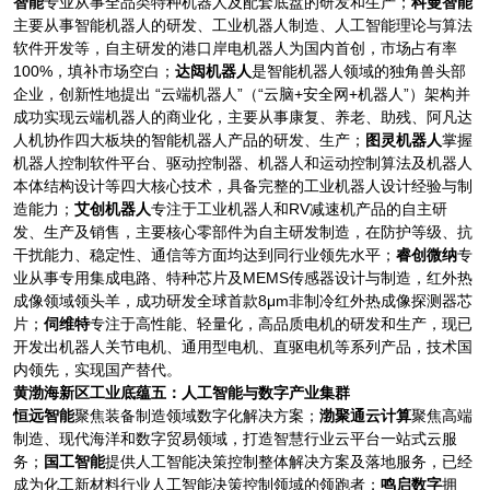
智能
专业从事全品类特种机器人及配套底盘的研发和生产；
科曼智能
主要从事智能机器人的研发、工业机器人制造、人工智能理论与算法
软件开发等，自主研发的港口岸电机器人为国内首创，市场占有率
100%，填补市场空白；
达闼机器人
是智能机器人领域的独角兽头部
企业，创新性地提出 “云端机器人”（“云脑+安全网+机器人”）架构并
成功实现云端机器人的商业化，主要从事康复、养老、助残、阿凡达
人机协作四大板块的智能机器人产品的研发、生产；
图灵机器人
掌握
机器人控制软件平台、驱动控制器、机器人和运动控制算法及机器人
本体结构设计等四大核心技术，具备完整的工业机器人设计经验与制
造能力；
艾创机器人
专注于工业机器人和RV减速机产品的自主研
发、生产及销售，主要核心零部件为自主研发制造，在防护等级、抗
干扰能力、稳定性、通信等方面均达到同行业领先水平；
睿创微纳
专
业从事专用集成电路、特种芯片及MEMS传感器设计与制造，红外热
成像领域领头羊，成功研发全球首款8μm非制冷红外热成像探测器芯
片；
伺维特
专注于高性能、轻量化，高品质电机的研发和生产，现已
开发出机器人关节电机、通用型电机、直驱电机等系列产品，技术国
内领先，实现国产替代。
黄渤海新区工业底蕴五：人工智能与数字产业集群
恒远智能
聚焦装备制造领域数字化解决方案；
渤聚通云计算
聚焦高端
制造、现代海洋和数字贸易领域，打造智慧行业云平台一站式云服
务；
国工智能
提供人工智能决策控制整体解决方案及落地服务，已经
成为化工新材料行业人工智能决策控制领域的领跑者；
鸣启数字
拥