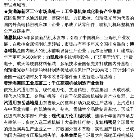
型试点城市。
★
黄渤海新区工业市场底蕴一：工业母机集成化装备产业集群
该区集聚了以迪恩机床、博森辅机、力凯数控、创瑞激光等为代表的
国内外高端精密机床加工企业，形成了从零部件、辅机到机床整机的
全产业链生产。
迪恩机床
25年多款新品机床发布，引领了中国机床工业母机产业发
展，在数控金属切削机床领域，市场占有率多年来全国排名靠前；
博
森辅机
是国内最大的机床辅助设备生产企业，瓦尔德智能工厂建成后
年产更可达600台套；
力凯数控
多线切割设备，广泛用于汽车、消费
电子、航天等硬脆材料领域，多项技术全国领先并打破国内外垄断；
创瑞激光
参与制定的增材制造领域标准累计已达20余项；正计划打造
全国一流的增材及半导体装备零部件全工艺智造示范基地；
黄渤海新区工业底蕴二：千亿高端机械制造产业集群
依托上汽通用东岳、现代迪万伦、艾迪精密、东星集团、天成机械、
现代冰轮重工、金鹏矿机等，打造千亿级高端机械制造产业集群。
上
汽通用东岳基地是
山东省最大的整车和动力总成生产基地，上汽通用
在中国北方唯一的凯迪拉克、别克、雪佛兰全品牌制造基地，形成千
亿级汽车及零部件产业；
现代迪万伦工程机械
，连续十年国内市场占
有率第一，多次入选工程机械十大品牌排行榜；
艾迪精密
是全球最大
的液压属具生产企业之一，打破国外技术垄断，实现国产替代，已成
为国内高端液压系统领头羊。
东星集团
是全球最大的高端工程机械铰