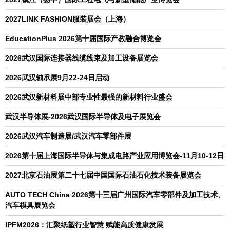
2027LINK FASHION服装展会（上海）
EducationPlus 2026第十届国际产教融合博览会
2026武汉国际连接器线缆线束及加工设备展览会
2026武汉轴承展9月22-24日启动
2026武汉新材料展中部专业性最强的新材料行业盛会
武汉半导体展-2026武汉国际半导体及电子展览会
2026武汉汽车制造展/武汉汽车零部件展
2026第十届上海国际半导体与集成电路产业应用博览会-11月10-12日
2027北京石油展第二十七届中国国际石油石化技术装备展览会
AUTO TECH China 2026第十三届广州国际汽车零部件及加工技术、
汽车模具展览会
IPFM2026：汇聚纸塑行业智慧 赋能高质健康发展