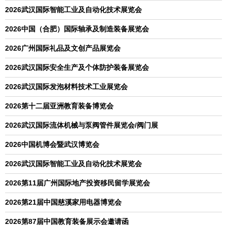
2026武汉国际智能工业及自动化技术展览会
2026中国（合肥）国际轴承及制造装备展览会
2026广州国际礼品及文创产品展览会
2026武汉国际安全生产及个体防护装备展览会
2026武汉国际发泡材料技术工业展览会
2026第十二届亚洲教育装备博览会
2026武汉国际流体机械与泵阀管件展览会/阀门展
2026中国机博会暨武汉博览会
2026武汉国际智能工业及自动化技术展览会
2026第11届广州国际地产投资移民留学展览会
2026第21届中国慈溪家用电器博览会
2026第87届中国教育装备展示会邀请函