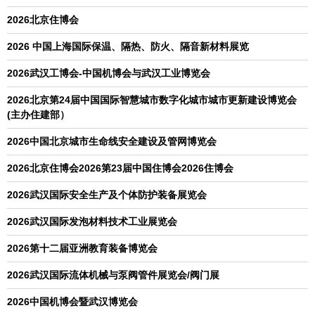
2026北京住博会
2026 中国上海国际保温、隔热、防火、隔音新材料展览
2026武汉工博会-中国机博会与武汉工业博览会
2026北京第24届中国国际智慧城市数字化城市城市更新建设博览会
(主办住建部）
2026中国北京城市生命线安全建设及管网博览会
2026北京住博会2026第23届中国住博会2026住博会
2026武汉国际安全生产及个体防护装备展览会
2026武汉国际发泡材料技术工业展览会
2026第十二届亚洲教育装备博览会
2026武汉国际流体机械与泵阀管件展览会/阀门展
2026中国机博会暨武汉博览会