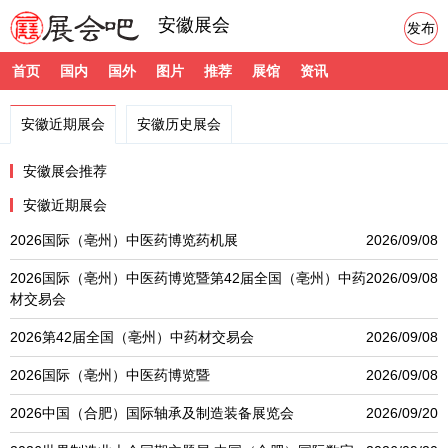
安徽展会
发布
首页
国内
国外
图片
推荐
展馆
资讯
安徽近期展会
安徽历史展会
安徽展会推荐
安徽近期展会
2026国际（亳州）中医药博览药机展
2026/09/08
2026国际（亳州）中医药博览暨第42届全国（亳州）中药
2026/09/08
材交易会
2026第42届全国（亳州）中药材交易会
2026/09/08
2026国际（亳州）中医药博览暨
2026/09/08
2026中国（合肥）国际轴承及制造装备展览会
2026/09/20