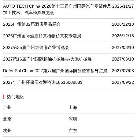
AUTO TECH China 2026第十三届广州国际汽车零部件及
2026/11/27
加工技术、汽车模具展览会
2026广州第32届酒店用品展会
2026/12/18
2026广州国际酒店仿真植物仿真花专题展
2026/12/18
2027第35届广州大健康产业博览会
2027/03/10
2027第16届广州国际粮油机械展会/大米机械展
2027/03/10
DefenPol China2027第八届广州国际防务暨警备外贸展
2027/07/08
2027年广州环保展欢迎咨询18516008589
2027/09/22
热门地区
广州
上海
北京
深圳
杭州
广东