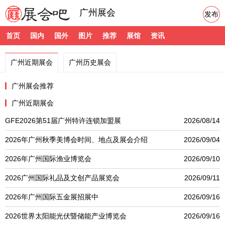
广州展会
发布
首页
国内
国外
图片
推荐
展馆
资讯
广州近期展会
广州历史展会
广州展会推荐
广州近期展会
GFE2026第51届广州特许连锁加盟展
2026/08/14
2026年广州秋季美博会时间、地点及展会介绍
2026/09/04
2026年广州国际渔业博览会
2026/09/10
2026广州国际礼品及文创产品展览会
2026/09/11
2026年广州国际五金展招展中
2026/09/16
2026世界太阳能光伏暨储能产业博览会
2026/09/16