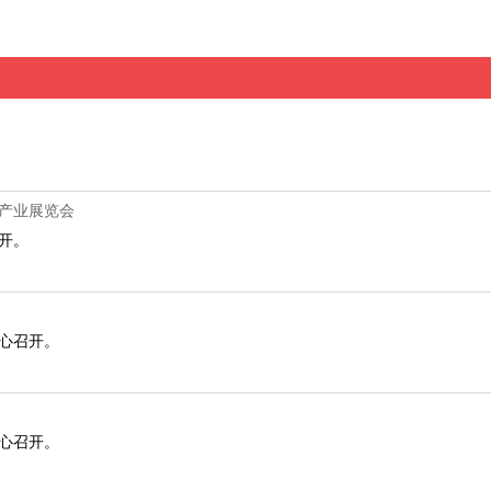
机产业展览会
召开。
展中心召开。
展中心召开。