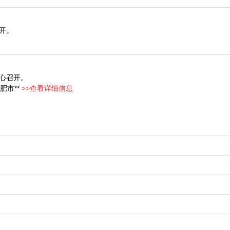
召开。
展中心召开。
肥市**
>>查看详细信息