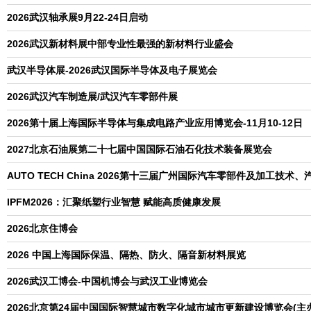
2026武汉轴承展9月22-24日启动
2026武汉新材料展中部专业性最强的新材料行业盛会
武汉半导体展-2026武汉国际半导体及电子展览会
2026武汉汽车制造展/武汉汽车零部件展
2026第十届上海国际半导体与集成电路产业应用博览会-11月10-12日
2027北京石油展第二十七届中国国际石油石化技术装备展览会
AUTO TECH China 2026第十三届广州国际汽车零部件及加工技术
IPFM2026：汇聚纸塑行业智慧 赋能高质健康发展
2026北京住博会
2026 中国上海国际保温、隔热、防火、隔音新材料展览
2026武汉工博会-中国机博会与武汉工业博览会
2026北京第24届中国国际智慧城市数字化城市城市更新建设博览会(主