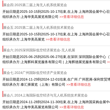
展会四:2025第二届上海无人机系统展览会
开始日期是2025-10-15到2025-10-17结束,在上海 上海跨国会展中心
组织承办方:上海华美高展览有限公司
>>查看详细信息
展会五:2025第二届上海无人机系统技术展览会
开始日期是2025-10-15到2025-10-17结束,在上海 上海跨国会展中心
组织承办方:上海华美高展览
>>查看详细信息
展会六:2025深圳国际低空经济展览会-无人机展
开始日期是2025-06-25到2025-06-27结束,在深圳 深圳国际会展中
组织承办方:上海辉科展览服务有限公司 | 上海辉德展览服务有限公司
展会七:2024广州国际低空经济产业展览会
开始日期是2024-11-29到2024-12-01结束,在广州 广州琶洲-保利世
组织承办方:泰汇择展览（上海）有限公司
>>查看详细信息
展会八:2024上海国际低空经济与无人机系统技术展览会
开始日期是2024-11-28到2024-11-30结束,在上海 上海跨国采购会
组织承办方:上海华美高展览有限公司
>>查看详细信息