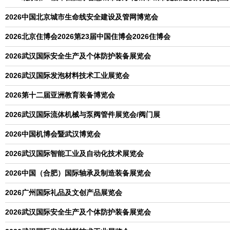
2026中国北京城市生命线安全建设及管网博览会
2026北京住博会2026第23届中国住博会2026住博会
2026武汉国际安全生产及个体防护装备展览会
2026武汉国际发泡材料技术工业展览会
2026第十二届亚洲教育装备博览会
2026武汉国际流体机械与泵阀管件展览会/阀门展
2026中国机博会暨武汉博览会
2026武汉国际智能工业及自动化技术展览会
2026中国（合肥）国际轴承及制造装备展览会
2026广州国际礼品及文创产品展览会
2026武汉国际安全生产及个体防护装备展览会