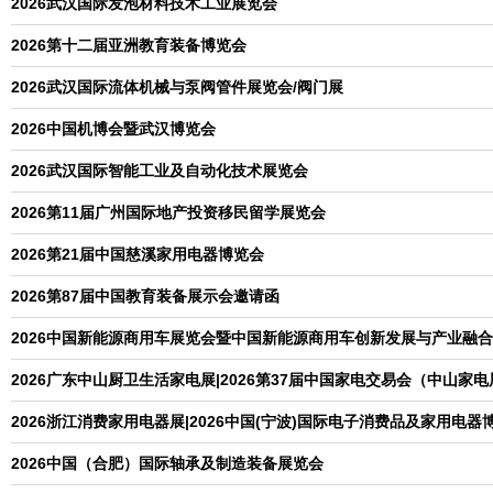
2026武汉国际发泡材料技术工业展览会
2026第十二届亚洲教育装备博览会
2026武汉国际流体机械与泵阀管件展览会/阀门展
2026中国机博会暨武汉博览会
2026武汉国际智能工业及自动化技术展览会
2026第11届广州国际地产投资移民留学展览会
2026第21届中国慈溪家用电器博览会
2026第87届中国教育装备展示会邀请函
2026中国新能源商用车展览会暨中国新能源商用车创新发展与产业融
2026广东中山厨卫生活家电展|2026第37届中国家电交易会（中山家电
2026浙江消费家用电器展|2026中国(宁波)国际电子消费品及家用电器
2026中国（合肥）国际轴承及制造装备展览会