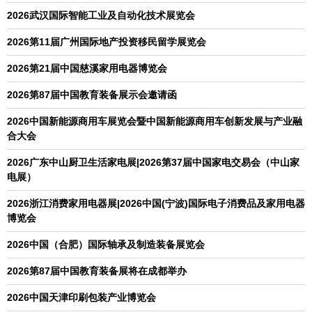
2026武汉国际智能工业及自动化技术展览会
2026第11届广州国际地产投资移民留学展览会
2026第21届中国慈溪家用电器博览会
2026第87届中国教育装备展示会邀请函
2026中国新能源商用车展览会暨中国新能源商用车创新发展与产业融
合大会
2026广东中山厨卫生活家电展|2026第37届中国家电交易会（中山家
电展）
2026浙江消费家用电器展|2026中国(宁波)国际电子消费品及家用电器
博览会
2026中国（合肥）国际轴承及制造装备展览会
2026第87届中国教育装备展将在成都举办
2026中国天津印刷包装产业博览会