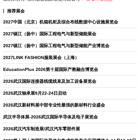
推荐展会
2027中国（北京）机箱机柜及综合布线数据中心设施展览会
2027镇江（扬中）国际工程电气与新型储能展会
2027镇江（扬中）国际工程电气与新型储能产业博览会
2027LINK FASHION服装展会（上海）
EducationPlus 2026第十届国际产教融合博览会
2026武汉国际连接器线缆线束及加工设备展览会
2026武汉轴承展9月22-24日启动
2026武汉新材料展中部专业性最强的新材料行业盛会
武汉半导体展-2026武汉国际半导体及电子展览会
2026武汉汽车制造展/武汉汽车零部件展