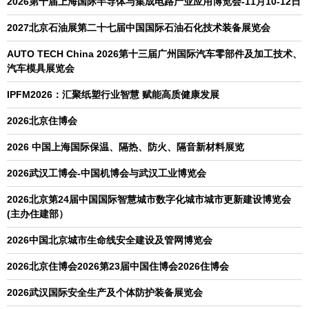
2026第十届上海国际半导体与集成电路产业应用博览会-11月10-12日
2027北京石油展第二十七届中国国际石油石化技术装备展览会
AUTO TECH China 2026第十三届广州国际汽车零部件及加工技术、
汽车模具展览会
IPFM2026：汇聚纸塑行业智慧 赋能高质健康发展
2026北京住博会
2026 中国上海国际保温、隔热、防火、隔音新材料展览
2026武汉工博会-中国机博会与武汉工业博览会
2026北京第24届中国国际智慧城市数字化城市城市更新建设博览会
(主办住建部）
2026中国北京城市生命线安全建设及管网博览会
2026北京住博会2026第23届中国住博会2026住博会
2026武汉国际安全生产及个体防护装备展览会