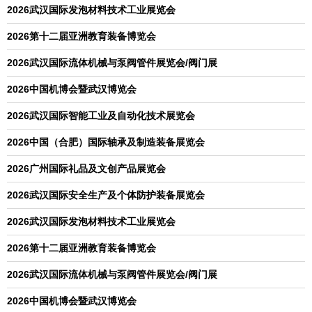
2026武汉国际发泡材料技术工业展览会
2026第十二届亚洲教育装备博览会
2026武汉国际流体机械与泵阀管件展览会/阀门展
2026中国机博会暨武汉博览会
2026武汉国际智能工业及自动化技术展览会
2026中国（合肥）国际轴承及制造装备展览会
2026广州国际礼品及文创产品展览会
2026武汉国际安全生产及个体防护装备展览会
2026武汉国际发泡材料技术工业展览会
2026第十二届亚洲教育装备博览会
2026武汉国际流体机械与泵阀管件展览会/阀门展
2026中国机博会暨武汉博览会