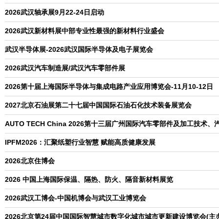
2026武汉轴承展9月22-24日启动
2026武汉新材料展中部专业性最强的新材料行业盛会
武汉半导体展-2026武汉国际半导体及电子展览会
2026武汉汽车制造展/武汉汽车零部件展
2026第十届上海国际半导体与集成电路产业应用博览会-11月10-12日
2027北京石油展第二十七届中国国际石油石化技术装备展览会
AUTO TECH China 2026第十三届广州国际汽车零部件及加工技术
IPFM2026：汇聚纸塑行业智慧 赋能高质健康发展
2026北京住博会
2026 中国上海国际保温、隔热、防火、隔音新材料展览
2026武汉工博会-中国机博会与武汉工业博览会
2026北京第24届中国国际智慧城市数字化城市城市更新建设博览会(主