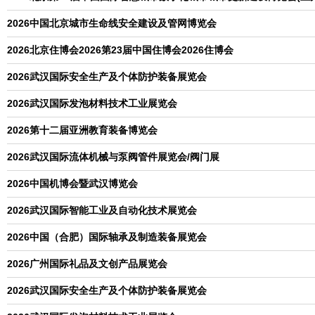
2026中国北京城市生命线安全建设及管网博览会
2026北京住博会2026第23届中国住博会2026住博会
2026武汉国际安全生产及个体防护装备展览会
2026武汉国际发泡材料技术工业展览会
2026第十二届亚洲教育装备博览会
2026武汉国际流体机械与泵阀管件展览会/阀门展
2026中国机博会暨武汉博览会
2026武汉国际智能工业及自动化技术展览会
2026中国（合肥）国际轴承及制造装备展览会
2026广州国际礼品及文创产品展览会
2026武汉国际安全生产及个体防护装备展览会