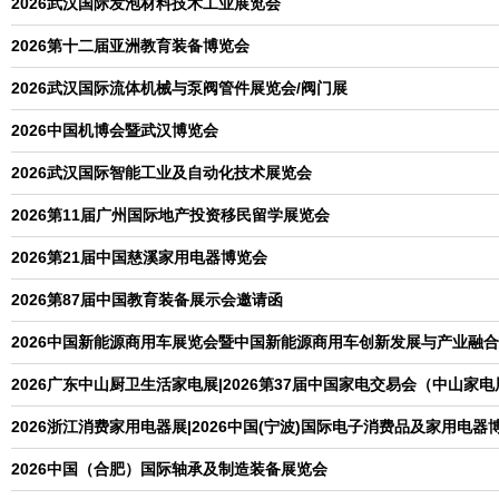
2026武汉国际发泡材料技术工业展览会
2026第十二届亚洲教育装备博览会
2026武汉国际流体机械与泵阀管件展览会/阀门展
2026中国机博会暨武汉博览会
2026武汉国际智能工业及自动化技术展览会
2026第11届广州国际地产投资移民留学展览会
2026第21届中国慈溪家用电器博览会
2026第87届中国教育装备展示会邀请函
2026中国新能源商用车展览会暨中国新能源商用车创新发展与产业融
2026广东中山厨卫生活家电展|2026第37届中国家电交易会（中山家电
2026浙江消费家用电器展|2026中国(宁波)国际电子消费品及家用电器
2026中国（合肥）国际轴承及制造装备展览会