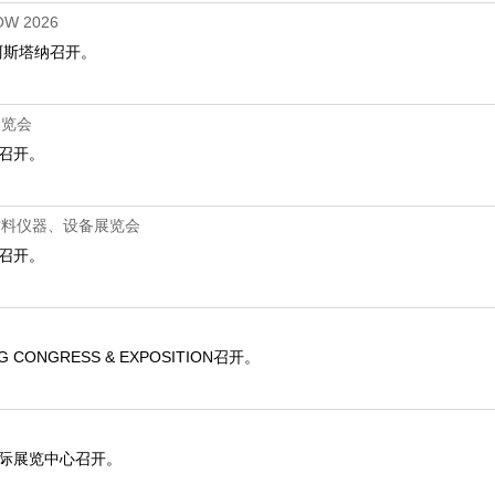
W 2026
坦-阿斯塔纳召开。
展览会
心召开。
材料仪器、设备展览会
心召开。
NG CONGRESS & EXPOSITION召开。
得堡国际展览中心召开。