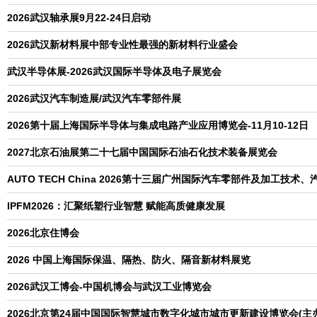
2026武汉轴承展9月22-24日启动
2026武汉新材料展中部专业性最强的新材料行业盛会
武汉半导体展-2026武汉国际半导体及电子展览会
2026武汉汽车制造展/武汉汽车零部件展
2026第十届上海国际半导体与集成电路产业应用博览会-11月10-12日
2027北京石油展第二十七届中国国际石油石化技术装备展览会
AUTO TECH China 2026第十三届广州国际汽车零部件及加工技术
IPFM2026：汇聚纸塑行业智慧 赋能高质健康发展
2026北京住博会
2026 中国上海国际保温、隔热、防火、隔音新材料展览
2026武汉工博会-中国机博会与武汉工业博览会
2026北京第24届中国国际智慧城市数字化城市城市更新建设博览会(主