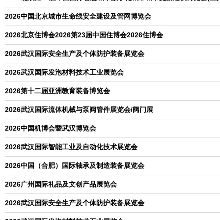
2026中国北京城市生命线安全建设及管网博览会
2026北京住博会2026第23届中国住博会2026住博会
2026武汉国际安全生产及个体防护装备展览会
2026武汉国际发泡材料技术工业展览会
2026第十二届亚洲教育装备博览会
2026武汉国际流体机械与泵阀管件展览会/阀门展
2026中国机博会暨武汉博览会
2026武汉国际智能工业及自动化技术展览会
2026中国（合肥）国际轴承及制造装备展览会
2026广州国际礼品及文创产品展览会
2026武汉国际安全生产及个体防护装备展览会