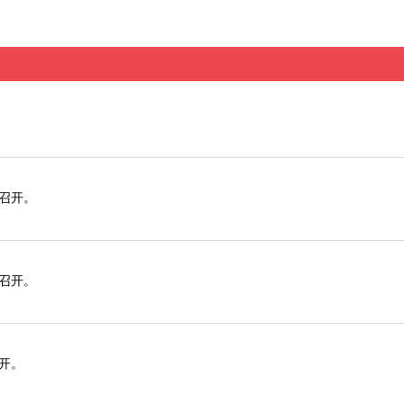
心召开。
心召开。
召开。