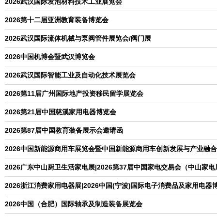
2026武汉国际发泡材料技术工业展览会
2026第十二届亚洲教育装备博览会
2026武汉国际流体机械与泵阀管件展览会/阀门展
2026中国机博会暨武汉博览会
2026武汉国际智能工业及自动化技术展览会
2026第11届广州国际地产投资移民留学展览会
2026第21届中国慈溪家用电器博览会
2026第87届中国教育装备展示会邀请函
2026中国新能源商用车展览会暨中国新能源商用车创新发展与产业融
2026广东中山厨卫生活家电展|2026第37届中国家电交易会（中山家电
2026浙江消费家用电器展|2026中国(宁波)国际电子消费品及家用电器
2026中国（合肥）国际轴承及制造装备展览会