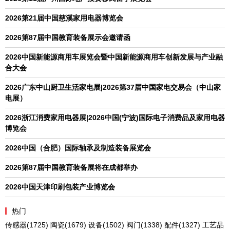
2026第21届中国慈溪家用电器博览会
2026第87届中国教育装备展示会邀请函
2026中国新能源商用车展览会暨中国新能源商用车创新发展与产业融
合大会
2026广东中山厨卫生活家电展|2026第37届中国家电交易会（中山家
电展）
2026浙江消费家用电器展|2026中国(宁波)国际电子消费品及家用电器
博览会
2026中国（合肥）国际轴承及制造装备展览会
2026第87届中国教育装备展将在成都举办
2026中国天津印刷包装产业博览会
热门
传感器
(1725)
陶瓷
(1679)
设备
(1502)
阀门
(1338)
配件
(1327)
工艺品