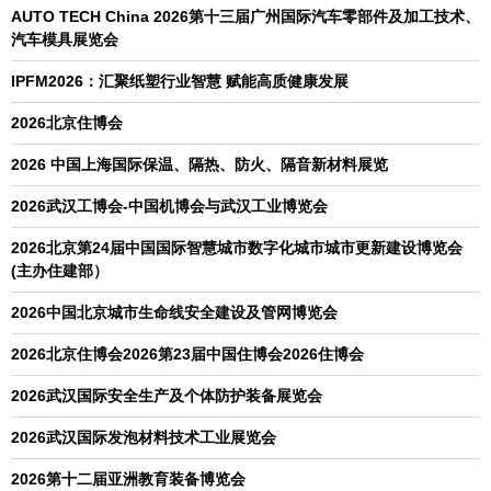
AUTO TECH China 2026第十三届广州国际汽车零部件及加工技术、
汽车模具展览会
IPFM2026：汇聚纸塑行业智慧 赋能高质健康发展
2026北京住博会
2026 中国上海国际保温、隔热、防火、隔音新材料展览
2026武汉工博会-中国机博会与武汉工业博览会
2026北京第24届中国国际智慧城市数字化城市城市更新建设博览会
(主办住建部）
2026中国北京城市生命线安全建设及管网博览会
2026北京住博会2026第23届中国住博会2026住博会
2026武汉国际安全生产及个体防护装备展览会
2026武汉国际发泡材料技术工业展览会
2026第十二届亚洲教育装备博览会