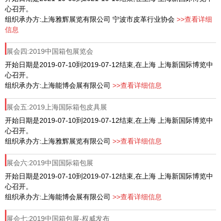
心召开。
组织承办方:上海雅辉展览有限公司 宁波市皮革行业协会
>>查看详细
信息
展会四:2019中国箱包展览会
开始日期是2019-07-10到2019-07-12结束,在上海 上海新国际博览中
心召开。
组织承办方:上海能博会展有限公司
>>查看详细信息
展会五:2019上海国际箱包皮具展
开始日期是2019-07-10到2019-07-12结束,在上海 上海新国际博览中
心召开。
组织承办方:上海雅辉展览有限公司
>>查看详细信息
展会六:2019中国国际箱包展
开始日期是2019-07-10到2019-07-12结束,在上海 上海新国际博览中
心召开。
组织承办方:上海能博会展有限公司
>>查看详细信息
展会七:2019中国箱包展-权威发布