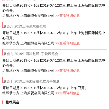
开始日期是2019-07-10到2019-07-12结束,在上海 上海新国际博览中
心召开。
组织承办方:上海能博会展有限公司
>>查看详细信息
展会八:2019上海浦东箱包展
开始日期是2019-07-10到2019-07-12结束,在上海 上海新国际博览中
心召开。
组织承办方:上海能博会展有限公司
>>查看详细信息
展会九:2019中国箱包展+手袋展览会
开始日期是2019-07-10到2019-07-12结束,在上海 上海新国际博览中
心召开。
组织承办方:上海能博会展有限公司
>>查看详细信息
展会十:2019上海国际箱包皮具手袋展
开始日期是2019-07-10到2019-07-12结束,在上海 召开。
组织承办方:上海振贸会展有限公司
>>查看详细信息
推荐展会