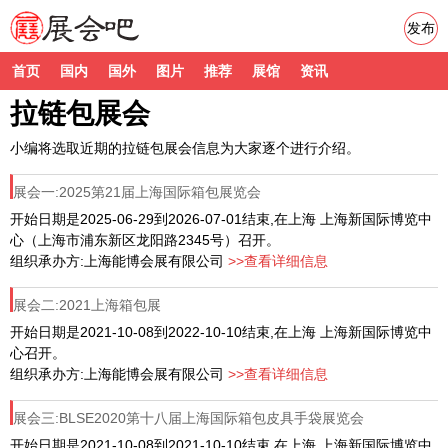
发布
首页
国内
国外
图片
推荐
展馆
资讯
拉链包展会
小编将选取近期的拉链包展会信息为大家逐个进行介绍。
展会一:2025第21届上海国际箱包展览会
开始日期是2025-06-29到2026-07-01结束,在上海 上海新国际博览中
心（上海市浦东新区龙阳路2345号）召开。
组织承办方:上海能博会展有限公司
>>查看详细信息
展会二:2021上海箱包展
开始日期是2021-10-08到2022-10-10结束,在上海 上海新国际博览中
心召开。
组织承办方:上海能博会展有限公司
>>查看详细信息
展会三:BLSE2020第十八届上海国际箱包皮具手袋展览会
开始日期是2021-10-08到2021-10-10结束,在上海 上海新国际博览中