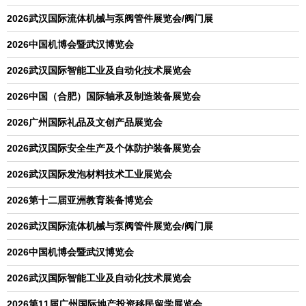
2026武汉国际流体机械与泵阀管件展览会/阀门展
2026中国机博会暨武汉博览会
2026武汉国际智能工业及自动化技术展览会
2026中国（合肥）国际轴承及制造装备展览会
2026广州国际礼品及文创产品展览会
2026武汉国际安全生产及个体防护装备展览会
2026武汉国际发泡材料技术工业展览会
2026第十二届亚洲教育装备博览会
2026武汉国际流体机械与泵阀管件展览会/阀门展
2026中国机博会暨武汉博览会
2026武汉国际智能工业及自动化技术展览会
2026第11届广州国际地产投资移民留学展览会