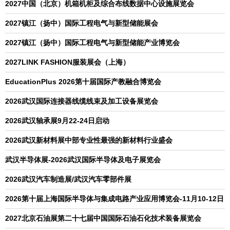
2027中国（北京）机箱机柜及综合布线数据中心设施展览会
2027镇江（扬中）国际工程电气与新型储能展会
2027镇江（扬中）国际工程电气与新型储能产业博览会
2027LINK FASHION服装展会（上海）
EducationPlus 2026第十届国际产教融合博览会
2026武汉国际连接器线缆线束及加工设备展览会
2026武汉轴承展9月22-24日启动
2026武汉新材料展中部专业性最强的新材料行业盛会
武汉半导体展-2026武汉国际半导体及电子展览会
2026武汉汽车制造展/武汉汽车零部件展
2026第十届上海国际半导体与集成电路产业应用博览会-11月10-12日
2027北京石油展第二十七届中国国际石油石化技术装备展览会